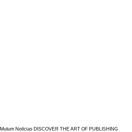
Mutum Notícias
DISCOVER THE ART OF PUBLISHING