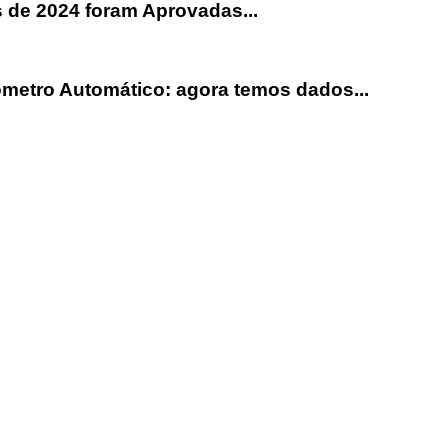
de 2024 foram Aprovadas...
ômetro Automático: agora temos dados...