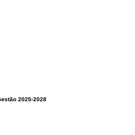
Gestão 2025-2028