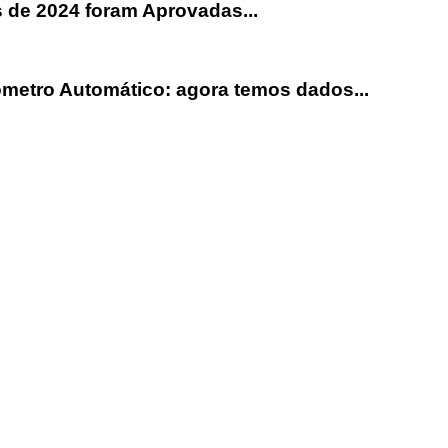
de 2024 foram Aprovadas...
ômetro Automático: agora temos dados...